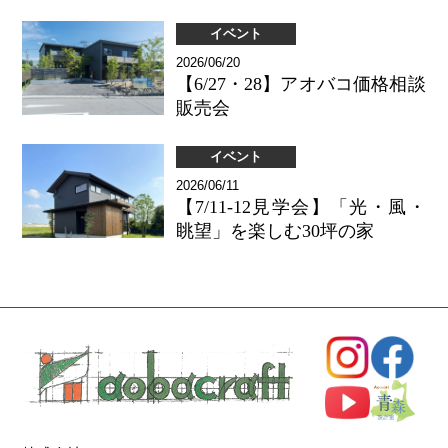
イベント
2026/06/20
【6/27・28】アオバコ価格相談
販売会
イベント
2026/06/11
【7/11-12見学会】「光・風・
眺望」を楽しむ30坪の家