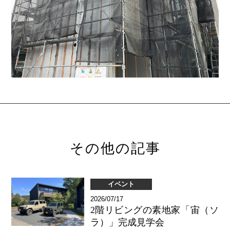
その他の記事
イベント
2026/07/17
2階リビングの素地家「宙（ソ
ラ）」完成見学会