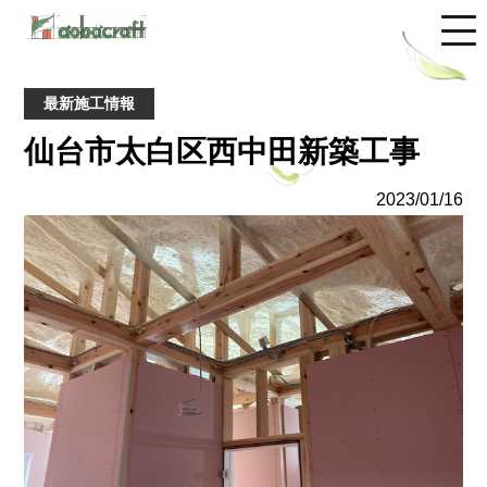
最新施工情報
仙台市太白区西中田新築工事
2023/01/16