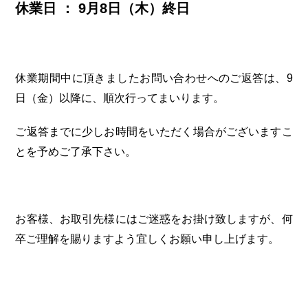
休業日 ： 9月8日（木）終日
休業期間中に頂きましたお問い合わせへのご返答は、9
日（金）以降に、順次行ってまいります。
ご返答までに少しお時間をいただく場合がございますこ
とを予めご了承下さい。
お客様、お取引先様にはご迷惑をお掛け致しますが、何
卒ご理解を賜りますよう宜しくお願い申し上げます。