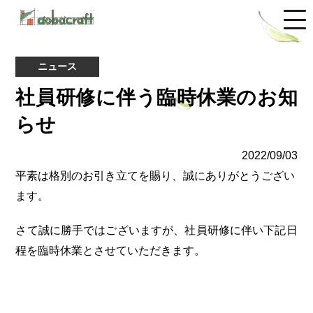
ニュース
社員研修に伴う臨時休業のお知
らせ
2022/09/03
平素は格別のお引き立てを賜り、誠にありがとうござい
ます。
さて誠に勝手ではございますが、社員研修に伴い下記日
程を臨時休業とさせていただきます。