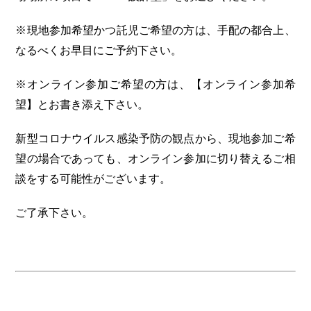
※現地参加希望かつ託児ご希望の方は、手配の都合上、
なるべくお早目にご予約下さい。
※オンライン参加ご希望の方は、【オンライン参加希
望】とお書き添え下さい。
新型コロナウイルス感染予防の観点から、現地参加ご希
望の場合であっても、オンライン参加に切り替えるご相
談をする可能性がございます。
ご了承下さい。