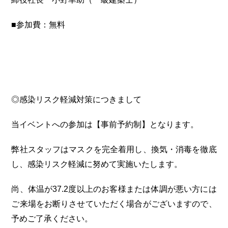
■参加費：無料
◎感染リスク軽減対策につきまして
当イベントへの参加は【事前予約制】となります。
弊社スタッフはマスクを完全着用し、換気・消毒を徹底
し、感染リスク軽減に努めて実施いたします。
尚、体温が37.2度以上のお客様または体調が悪い方には
ご来場をお断りさせていただく場合がございますので、
予めご了承ください。