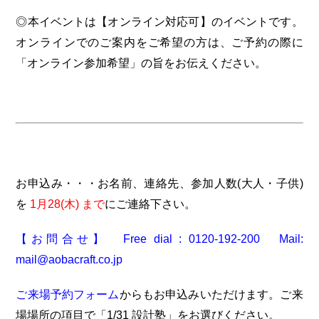
◎本イベントは【オンライン対応可】のイベントです。
オンラインでのご案内をご希望の方は、ご予約の際に
「オンライン参加希望」の旨をお伝えください。
お申込み・・・お名前、連絡先、参加人数(大人・子供)
を
1月28(木) まで
にご連絡下さい。
【お問合せ】 Free dial : 0120-192-200 Mail:
mail@aobacraft.co.jp
ご来場予約フォーム
からもお申込みいただけます。ご来
場場所の項目で「1/31 設計塾」をお選びください。