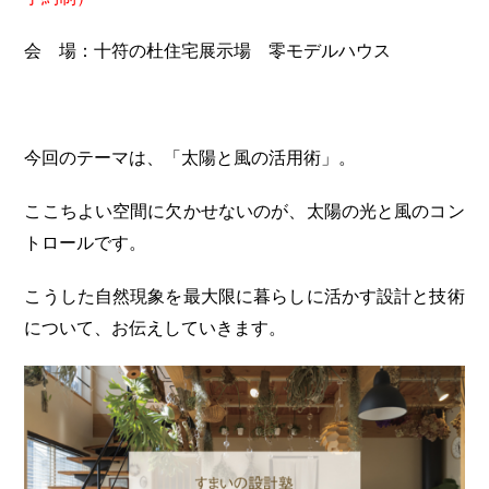
会 場：十符の杜住宅展示場 零モデルハウス
今回のテーマは、「太陽と風の活用術」。
ここちよい空間に欠かせないのが、太陽の光と風のコン
トロールです。
こうした自然現象を最大限に暮らしに活かす設計と技術
について、お伝えしていきます。