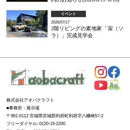
イベント
2026/07/17
2階リビングの素地家「宙（ソ
ラ）」完成見学会
株式会社アオバクラフト
■事務所・展示場
〒981-0112 宮城県宮城郡利府町利府字八幡崎57-2
フリーダイヤル: 0120-19-2200